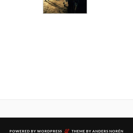
&
POWERED BY
WORDPRESS
THEME BY
ANDERS NORÉN