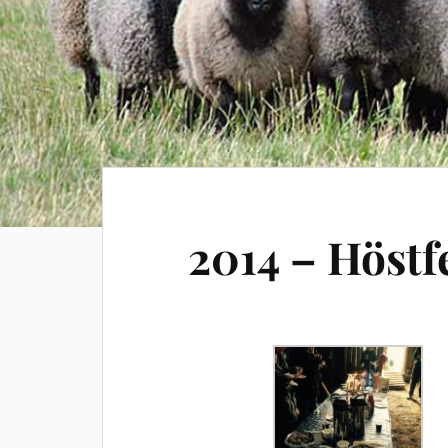
2014 – Höstfe